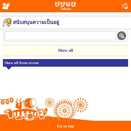
Tahara
สนับสนุนความเป็นอยู่
Show all
Show all from recent
Go to top