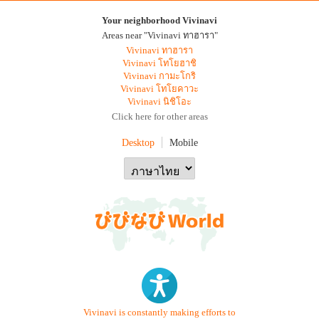
Your neighborhood Vivinavi
Areas near "Vivinavi ทาฮารา"
Vivinavi ทาฮารา
Vivinavi โทโยฮาชิ
Vivinavi กามะโกริ
Vivinavi โทโยคาวะ
Vivinavi นิชิโอะ
Click here for other areas
Desktop
Mobile
Vivinavi is constantly making efforts to