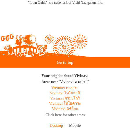
"Town Guide" is a trademark of Vivid Navigation, Inc.
Go to top
Your neighborhood Vivinavi
Areas near "Vivinavi ทาฮารา"
Vivinavi ทาฮารา
Vivinavi โทโยฮาชิ
Vivinavi กามะโกริ
Vivinavi โทโยคาวะ
Vivinavi นิชิโอะ
Click here for other areas
Desktop
Mobile