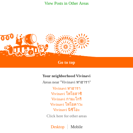
View Posts in Other Areas
Go to top
Your neighborhood Vivinavi
Areas near "Vivinavi ทาฮารา"
Vivinavi ทาฮารา
Vivinavi โทโยฮาชิ
Vivinavi กามะโกริ
Vivinavi โทโยคาวะ
Vivinavi นิชิโอะ
Click here for other areas
Desktop
Mobile