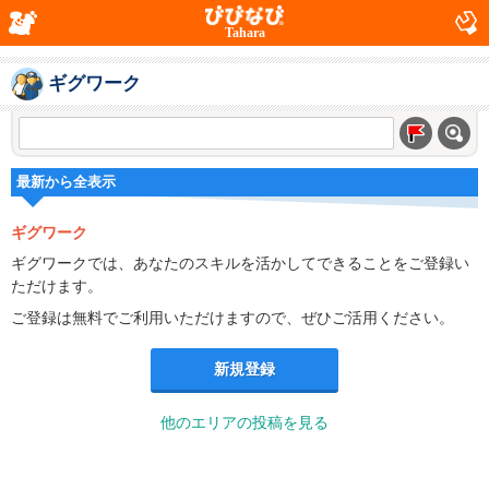
Tahara
ギグワーク
最新から全表示
ギグワーク
ギグワークでは、あなたのスキルを活かしてできることをご登録い
ただけます。
ご登録は無料でご利用いただけますので、ぜひご活用ください。
新規登録
他のエリアの投稿を見る