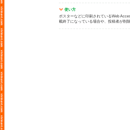
使い方
ポスターなどに印刷されているWeb Ac
載終了になっている場合や、投稿者が削