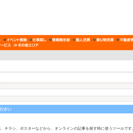
ください
チラシ、ポスターなどから、オンラインの記事を探す時に使うツールです。Web