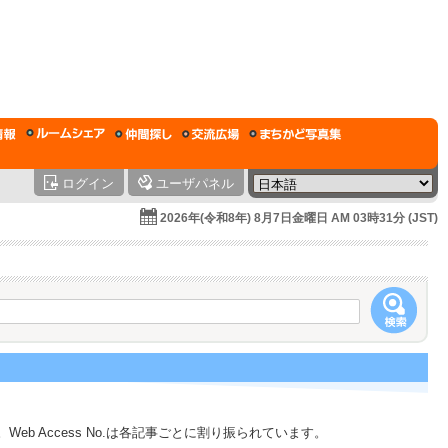
ログイン
ユーザパネル
2026年(令和8年) 8月7日金曜日 AM 03時31分 (JST)
 Access No.は各記事ごとに割り振られています。