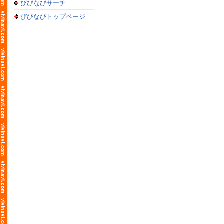
びびなびサーチ
びびなびトップページ