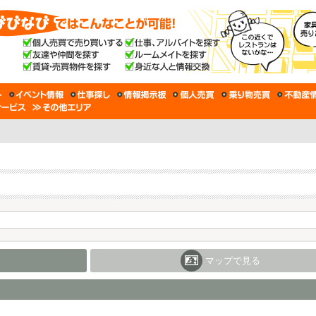
マップで見る