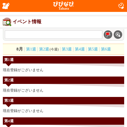
Tahara
イベント情報
8月
第1週
第2週
第3週
第4週
第5週
第6週
(今週)
第1週
現在登録がございません
第2週
現在登録がございません
第3週
現在登録がございません
第4週