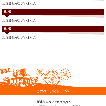
現在登録がございません
第5週
現在登録がございません
第6週
現在登録がございません
このページのトップへ
身近なエリアのびびなび