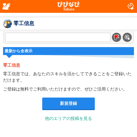
Tahara
零工信息
最新から全表示
零工信息
零工信息では、あなたのスキルを活かしてできることをご登録いた
だけます。
ご登録は無料でご利用いただけますので、ぜひご活用ください。
新規登録
他のエリアの投稿を見る