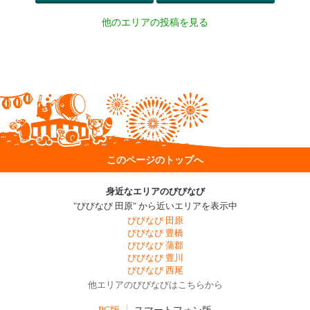
他のエリアの投稿を見る
このページのトップへ
身近なエリアのびびなび
"びびなび 田原" から近いエリアを表示中
びびなび 田原
びびなび 豊橋
びびなび 蒲郡
びびなび 豊川
びびなび 西尾
他エリアのびびなびはこちらから