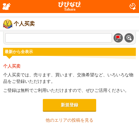
Tahara
个人买卖
最新から全表示
个人买卖
个人买卖では、売ります、買います、交換希望など、いろいろな物
品をご登録いただけます。
ご登録は無料でご利用いただけますので、ぜひご活用ください。
新規登録
他のエリアの投稿を見る